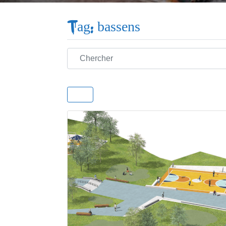
Tag: bassens
Chercher