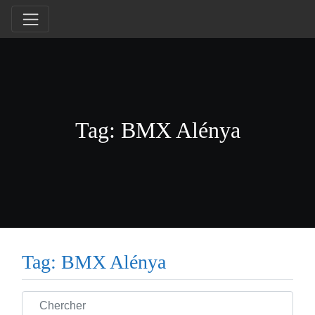
Tag: BMX Alénya
Tag: BMX Alénya
Chercher