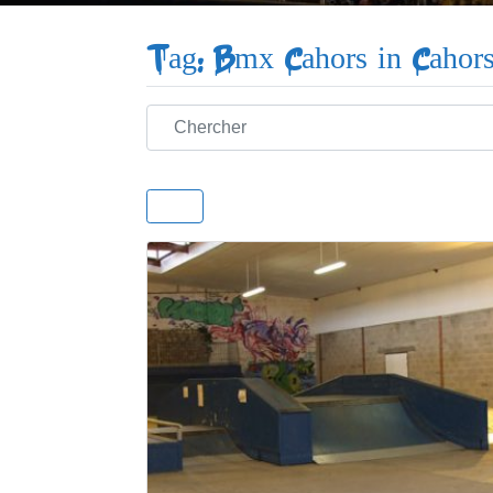
Tag: Bmx Cahors in Cahor
Chercher