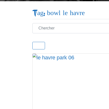
Tag: bowl le havre
Chercher