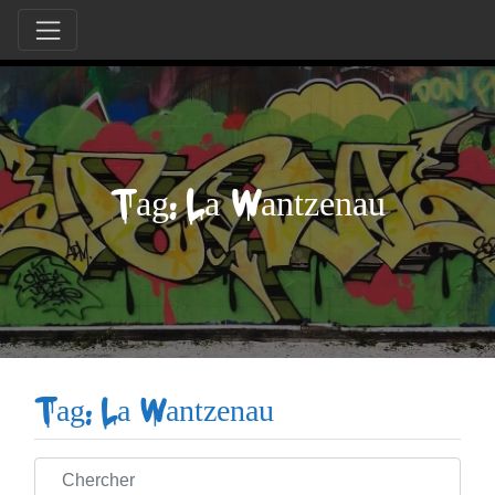
Tag: La Wantzenau
Tag: La Wantzenau
Chercher