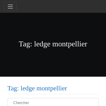
Tag: ledge montpellier
Tag: ledge montpellier
Chercher