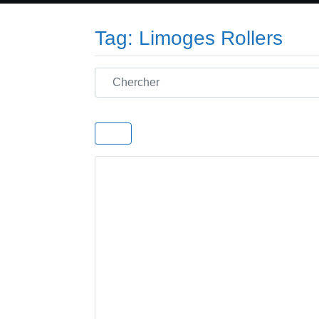
Tag: Limoges Rollers
Chercher