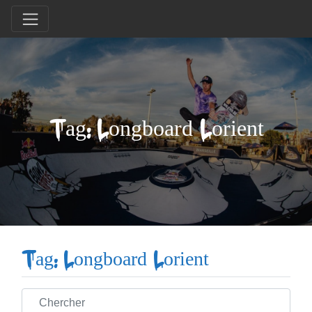
Tag: Longboard Lorient
Tag: Longboard Lorient
Chercher