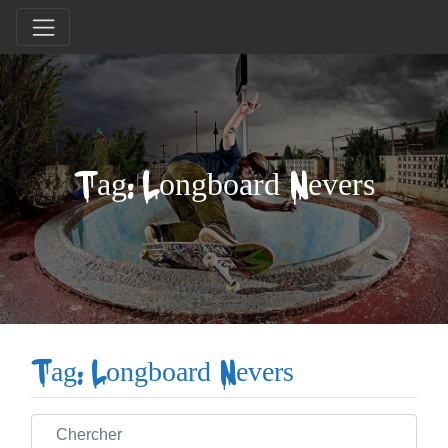
Tag: Longboard Nevers
Tag: Longboard Nevers
Chercher