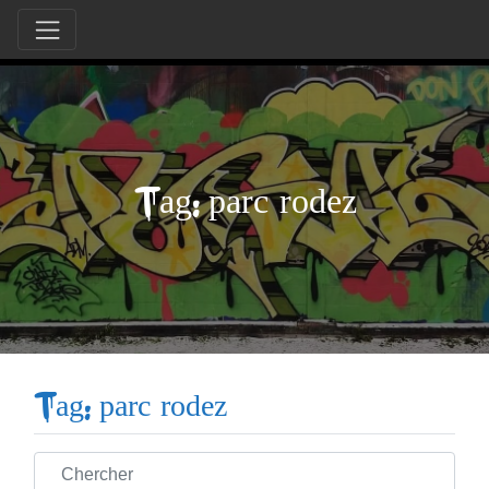
Tag: parc rodez
Tag: parc rodez
Chercher