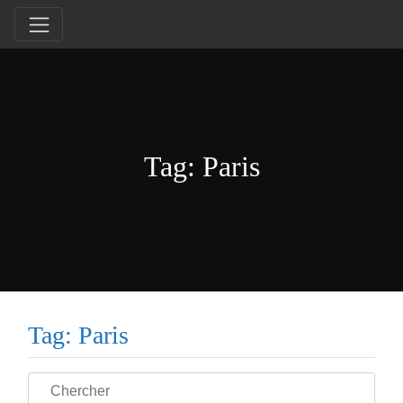
Tag: Paris
Tag: Paris
Chercher