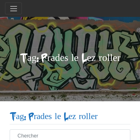
Tag: Prades le Lez roller
Tag: Prades le Lez roller
Chercher