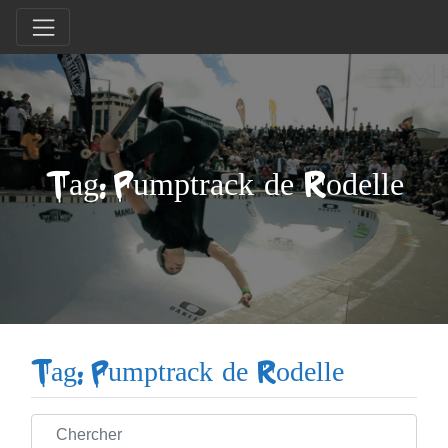
Tag: Pumptrack de Rodelle
Tag: Pumptrack de Rodelle
Chercher