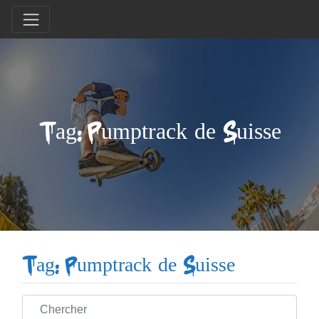
Tag: Pumptrack de Suisse
Tag: Pumptrack de Suisse
Chercher