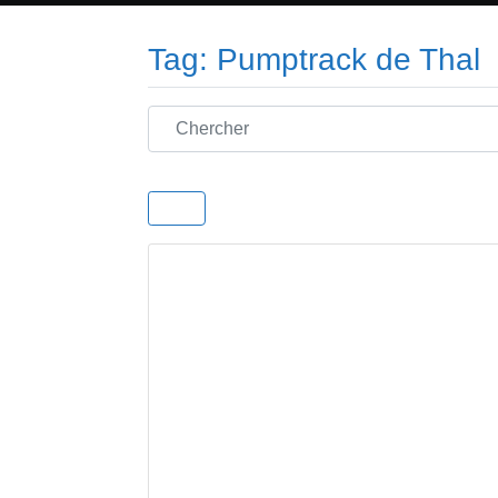
Tag: Pumptrack de Thal
Chercher