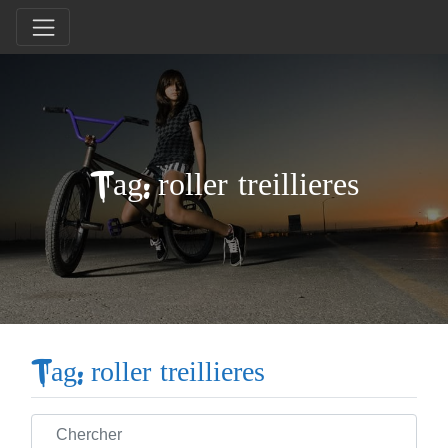
Tag: roller treillieres
Tag: roller treillieres
Chercher