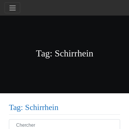
Tag: Schirrhein
Tag: Schirrhein
Chercher