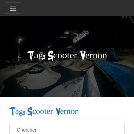
Tag: Scooter Vernon
Tag: Scooter Vernon
Chercher