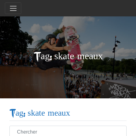
Tag: skate meaux
Tag: skate meaux
Chercher