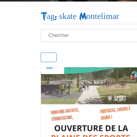
Tag: skate Montelimar
Chercher