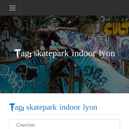
Tag: skatepark indoor lyon
Tag: skatepark indoor lyon
Chercher