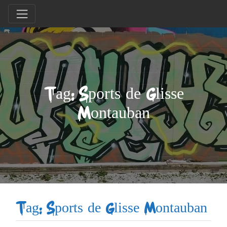
Tag: Sports de Glisse
Montauban
Tag: Sports de Glisse Montauban