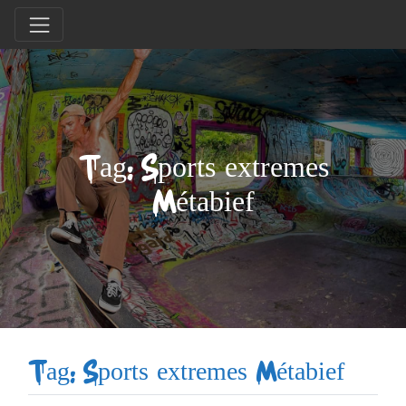
Tag: Sports extremes
Métabief
Tag: Sports extremes Métabief