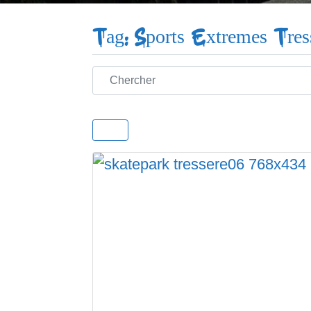
Tag: Sports Extremes Tres
Chercher