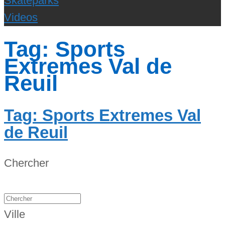
Skateparks
Videos
Tag: Sports
Extremes Val de
Reuil
Tag: Sports Extremes Val
de Reuil
Chercher
Ville