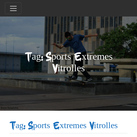
Tag: Sports Extremes
Vitrolles
Tag: Sports Extremes Vitrolles