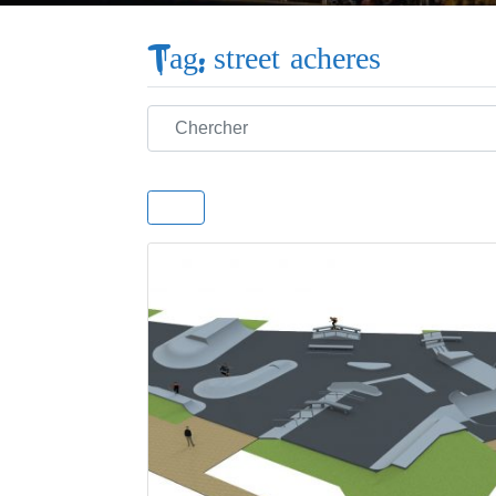
Tag: street acheres
Chercher