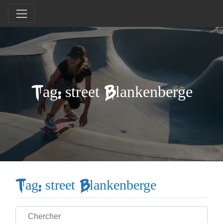
Tag: street Blankenberge
Tag: street Blankenberge
Chercher