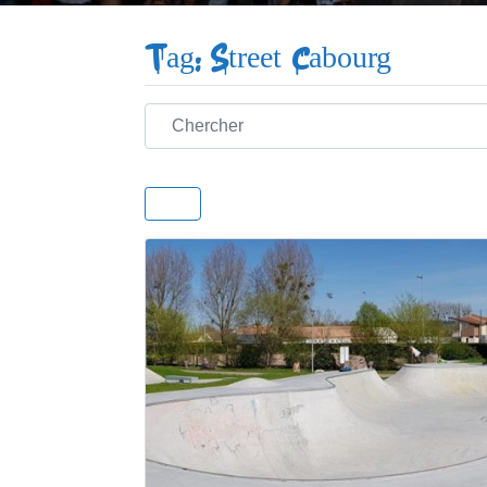
Tag: Street Cabourg
Chercher