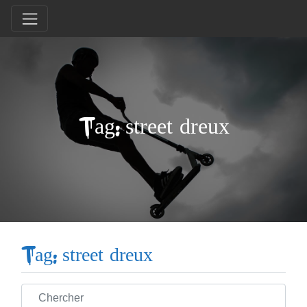
Tag: street dreux
Tag: street dreux
Chercher