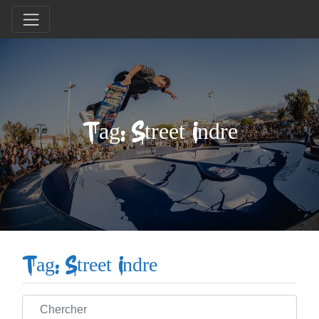
Tag: Street Indre
Tag: Street Indre
Chercher