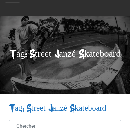
Tag: Street Janzé Skateboard
Tag: Street Janzé Skateboard
Chercher