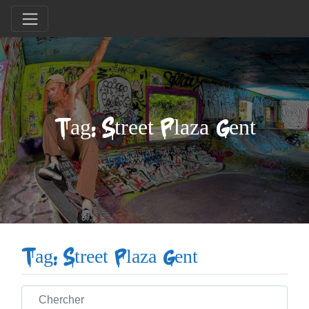
Tag: Street Plaza Gent
Tag: Street Plaza Gent
Chercher