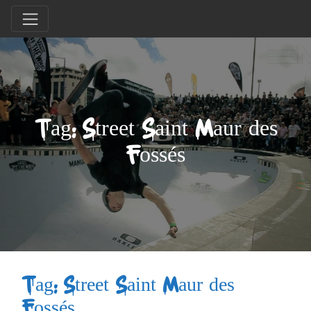
Tag: Street Saint Maur des
Fossés
Tag: Street Saint Maur des
Fossés