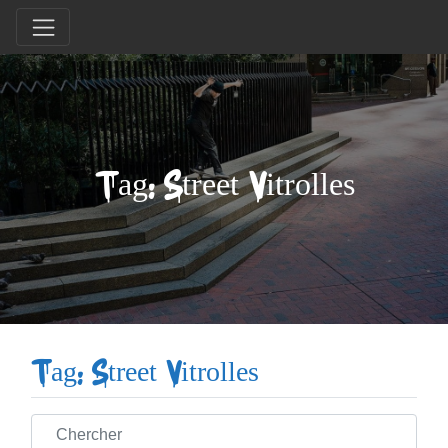
Tag: Street Vitrolles
Tag: Street Vitrolles
Chercher