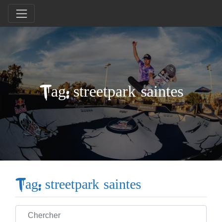
Tag: streetpark saintes
Tag: streetpark saintes
Chercher