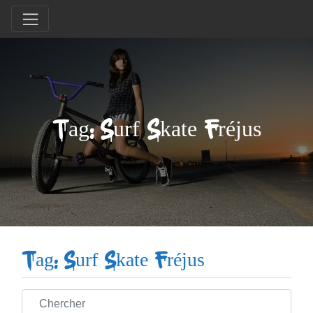
Tag: Surf Skate Fréjus
Tag: Surf Skate Fréjus
Chercher