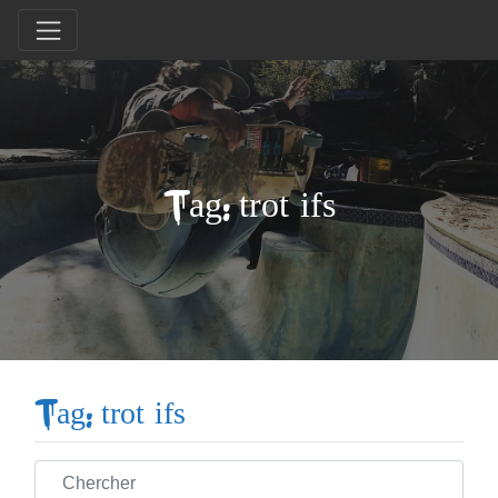
Tag: trot ifs
Tag: trot ifs
Chercher