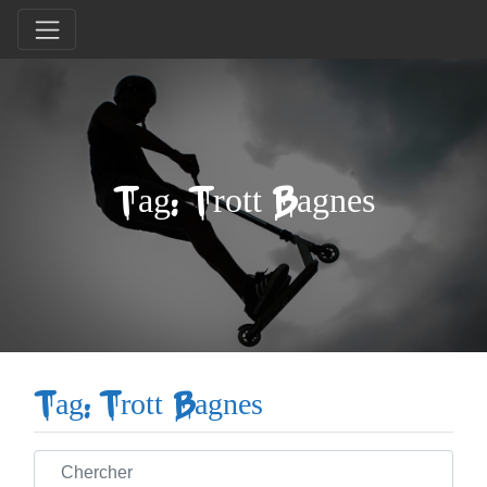
Tag: Trott Bagnes
Tag: Trott Bagnes
Chercher