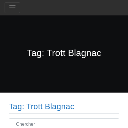
Tag: Trott Blagnac
Tag: Trott Blagnac
Chercher