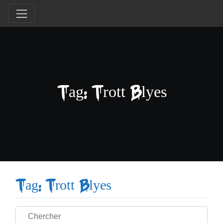
Tag: Trott Blyes
Tag: Trott Blyes
Chercher