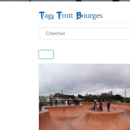
Tag: Trott Bourges
Chercher