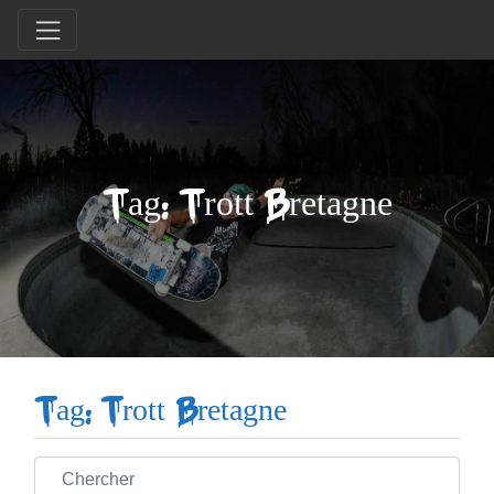
Tag: Trott Bretagne
Tag: Trott Bretagne
Chercher