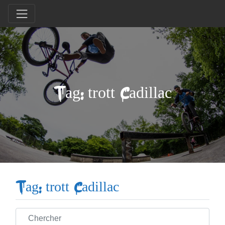
Tag: trott Cadillac
Tag: trott Cadillac
Chercher