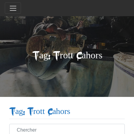
Tag: Trott Cahors
Tag: Trott Cahors
Chercher