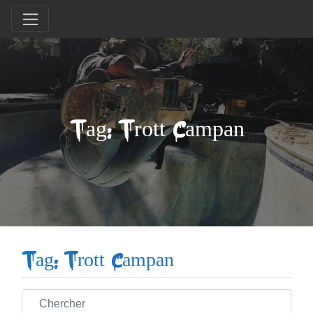
Tag: Trott Campan
Tag: Trott Campan
Chercher