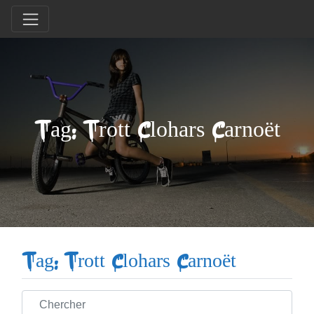
Tag: Trott Clohars Carnoët
Tag: Trott Clohars Carnoët
Chercher