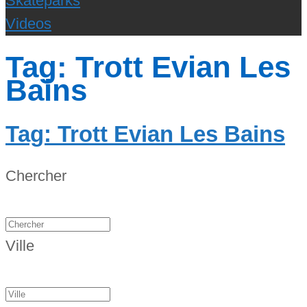
Skateparks
Videos
Tag: Trott Evian Les
Bains
Tag: Trott Evian Les Bains
Chercher
Ville