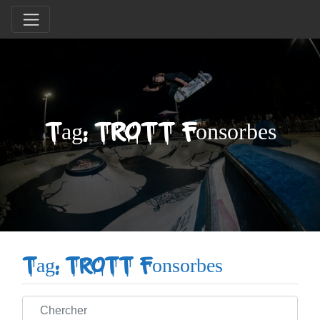
Tag: TROTT Fonsorbes
Tag: TROTT Fonsorbes
Chercher