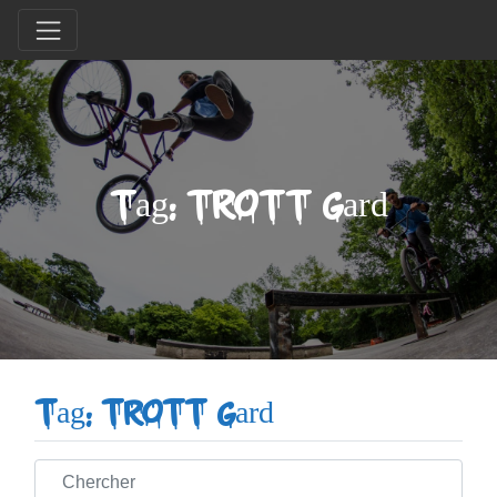
Tag: TROTT Gard
Tag: TROTT Gard
Chercher